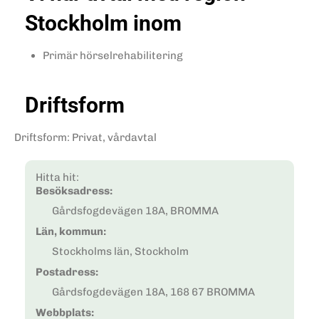
Stockholm inom
Primär hörselrehabilitering
Driftsform
Driftsform
:
Privat, vårdavtal
Hitta hit:
Besöksadress:
Gårdsfogdevägen 18A, BROMMA
Län, kommun:
Stockholms län, Stockholm
Postadress:
Gårdsfogdevägen 18A, 168 67 BROMMA
Webbplats: