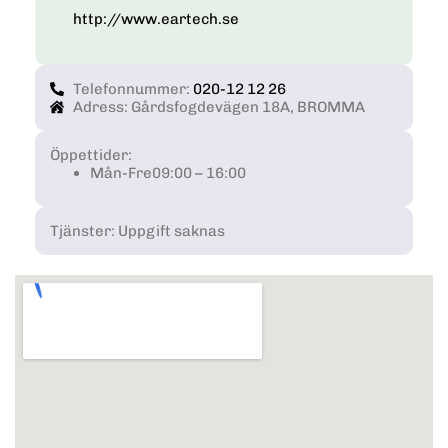
http://www.eartech.se
Telefonnummer:
020-12 12 26
Adress: Gårdsfogdevägen 18A, BROMMA
Öppettider:
Mån-Fre
09:00 – 16:00
Tjänster: Uppgift saknas