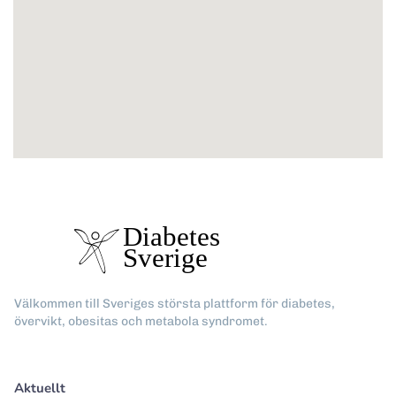
Välkommen till Sveriges största plattform för diabetes,
övervikt, obesitas och metabola syndromet.
Aktuellt