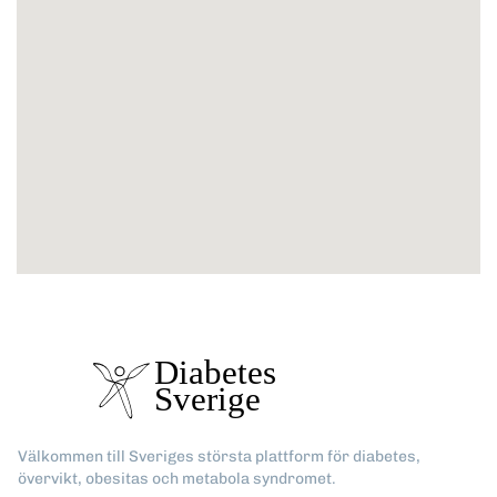
Välkommen till Sveriges största plattform för diabetes,
övervikt, obesitas och metabola syndromet.