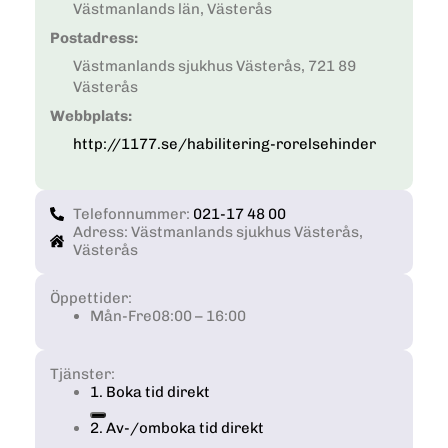
Västmanlands län, Västerås
Postadress:
Västmanlands sjukhus Västerås, 721 89
Västerås
Webbplats:
http://1177.se/habilitering-rorelsehinder
Telefonnummer:
021-17 48 00
Adress: Västmanlands sjukhus Västerås,
Västerås
Öppettider:
Mån-Fre
08:00 – 16:00
Tjänster:
1. Boka tid direkt
2. Av-/omboka tid direkt