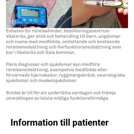
Enheten för rörelsehinder, Habiliteringscentrum
Västerås, ger stöd och behandling till barn, ungdomar
och vuxna med medfödda, omfattande och bestående
rörelsenedsättning och flerfunktionsnedsättning som
bor i Västerås och Sala kommun.
Flera diagnoser och sjukdomar kan medföra
rörelsenedsättning, exempelvis medfödda eller
förvärvade hjärnskador, ryggmärgsbråck, neurologiska
sjukdomar och muskelsjukdomar.
Stödet är till för att underlätta vardagen och främja
utvecklingen av bästa möjliga funktionsförmåga.
Information till patienter