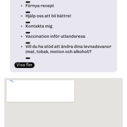
Förnya recept
Hjälp oss att bli bättre!
Kontakta mig
Vaccination inför utlandsresa
Vill du ha stöd att ändra dina levnadsvanor
(mat, tobak, motion och alkohol)?
Visa fler