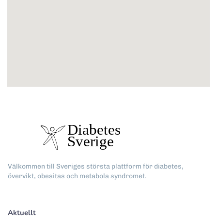
Välkommen till Sveriges största plattform för diabetes,
övervikt, obesitas och metabola syndromet.
Aktuellt