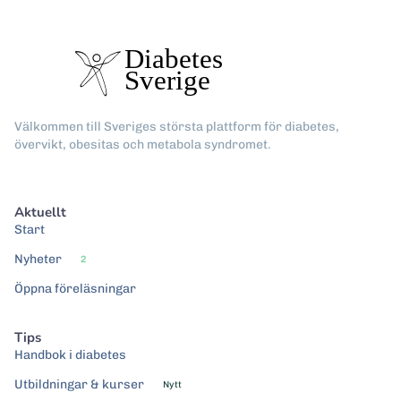
Välkommen till Sveriges största plattform för diabetes,
övervikt, obesitas och metabola syndromet.
Aktuellt
Start
Nyheter
2
Öppna föreläsningar
Tips
Handbok i diabetes
Utbildningar & kurser
Nytt