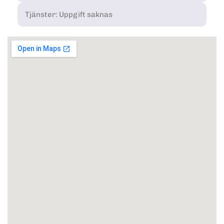
Tjänster: Uppgift saknas