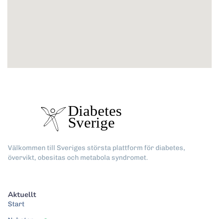
Välkommen till Sveriges största plattform för diabetes,
övervikt, obesitas och metabola syndromet.
Aktuellt
Start