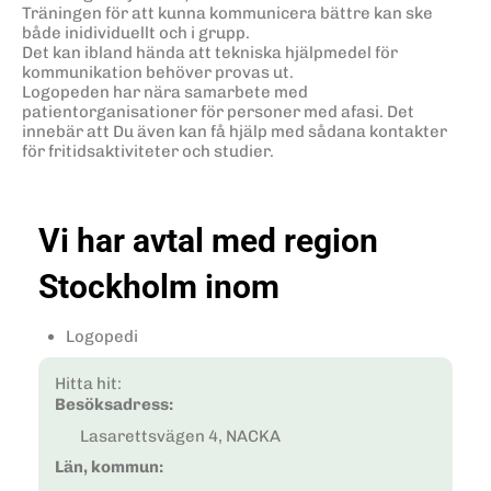
Träningen för att kunna kommunicera bättre kan ske
både inidividuellt och i grupp.
Det kan ibland hända att tekniska hjälpmedel för
kommunikation behöver provas ut.
Logopeden har nära samarbete med
patientorganisationer för personer med afasi. Det
innebär att Du även kan få hjälp med sådana kontakter
för fritidsaktiviteter och studier.
Vi har avtal med region
Stockholm inom
Logopedi
Hitta hit:
Besöksadress:
Lasarettsvägen 4, NACKA
Län, kommun: