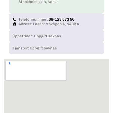
Stockholms län, Nacka
Telefonnummer:
08-123 673 50
Adress: Lasarettsvägen 4, NACKA
Öppettider: Uppgift saknas
Tjänster: Uppgift saknas