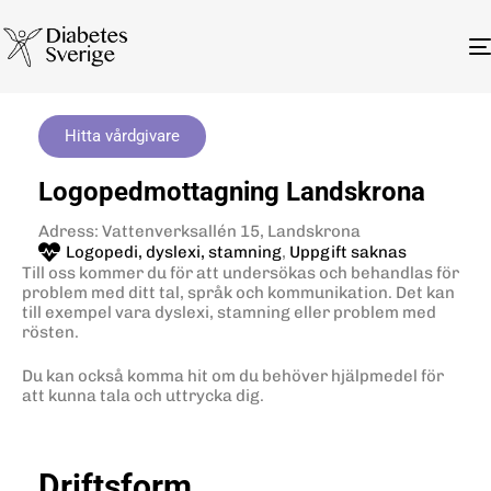
Hitta vårdgivare
Logopedmottagning Landskrona
Adress: Vattenverksallén 15, Landskrona
Logopedi, dyslexi, stamning
,
Uppgift saknas
Till oss kommer du för att undersökas och behandlas för
problem med ditt tal, språk och kommunikation. Det kan
till exempel vara dyslexi, stamning eller problem med
rösten.
Du kan också komma hit om du behöver hjälpmedel för
att kunna tala och uttrycka dig.
Driftsform