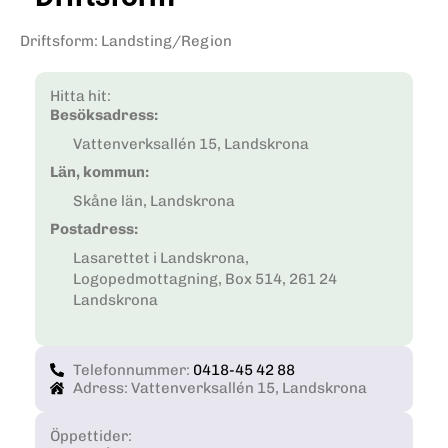
Driftsform
:
Landsting/Region
Hitta hit:
Besöksadress:
Vattenverksallén 15, Landskrona
Län, kommun:
Skåne län, Landskrona
Postadress:
Lasarettet i Landskrona,
Logopedmottagning, Box 514, 261 24
Landskrona
Telefonnummer:
0418-45 42 88
Adress: Vattenverksallén 15, Landskrona
Öppettider: