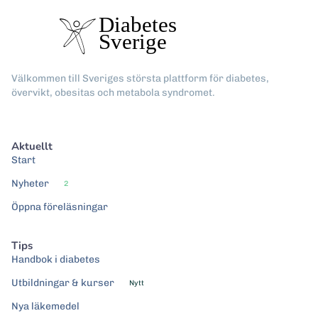
Välkommen till Sveriges största plattform för diabetes,
övervikt, obesitas och metabola syndromet.
Aktuellt
Start
Nyheter
2
Öppna föreläsningar
Tips
Handbok i diabetes
Utbildningar & kurser
Nytt
Nya läkemedel