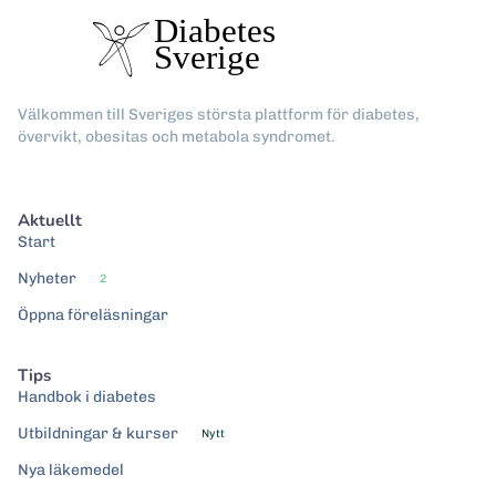
Välkommen till Sveriges största plattform för diabetes,
övervikt, obesitas och metabola syndromet.
Aktuellt
Start
Nyheter
2
Öppna föreläsningar
Tips
Handbok i diabetes
Utbildningar & kurser
Nytt
Nya läkemedel