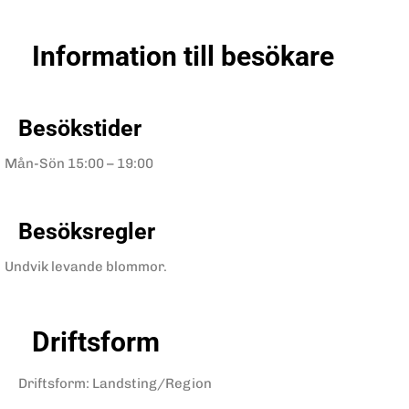
Information till besökare
Besökstider
Mån-Sön
15:00 – 19:00
Besöksregler
Undvik levande blommor.
Driftsform
Driftsform
:
Landsting/Region