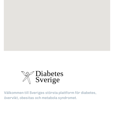
Välkommen till Sveriges största plattform för diabetes,
övervikt, obesitas och metabola syndromet.