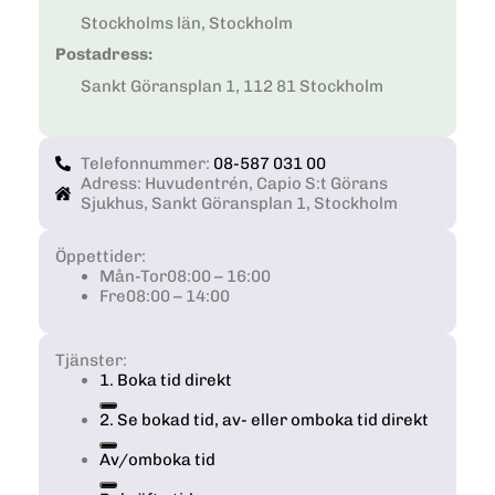
Stockholms län, Stockholm
Postadress:
Sankt Göransplan 1, 112 81 Stockholm
Telefonnummer:
08-587 031 00
Adress: Huvudentrén, Capio S:t Görans
Sjukhus, Sankt Göransplan 1, Stockholm
Öppettider:
Mån-Tor
08:00 – 16:00
Fre
08:00 – 14:00
Tjänster:
1. Boka tid direkt
2. Se bokad tid, av- eller omboka tid direkt
Av/omboka tid