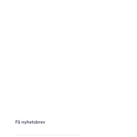
Få nyhetsbrev