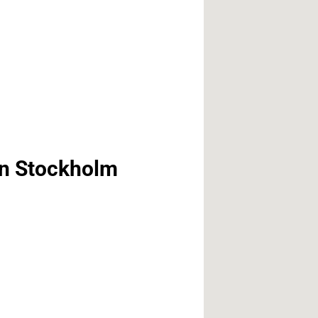
on Stockholm