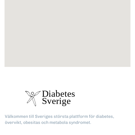
Välkommen till Sveriges största plattform för diabetes,
övervikt, obesitas och metabola syndromet.