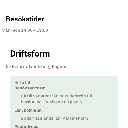
Besökstider
Mån-Sön
14:00 – 19:00
Driftsform
Driftsform
:
Landsting/Region
Hitta hit:
Besöksadress:
Gå till vänster från huvudentrén till
hisshallen. Ta hissen till plan 5.
Län, kommun:
Södermanlands län, Katrineholm
Postadress: