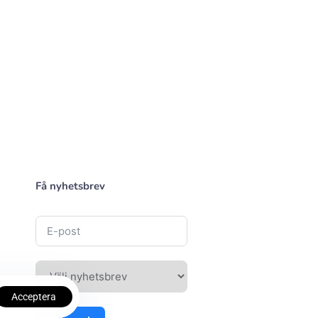
Få nyhetsbrev
Acceptera