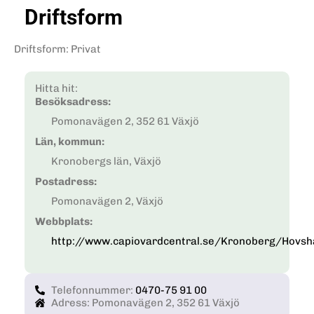
Driftsform
Driftsform
:
Privat
Hitta hit:
Besöksadress:
Pomonavägen 2, 352 61 Växjö
Län, kommun:
Kronobergs län, Växjö
Postadress:
Pomonavägen 2, Växjö
Webbplats:
http://www.capiovardcentral.se/Kronoberg/Hovsh
Telefonnummer:
0470-75 91 00
Adress: Pomonavägen 2, 352 61 Växjö