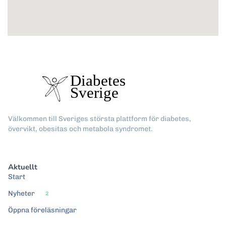
Välkommen till Sveriges största plattform för diabetes,
övervikt, obesitas och metabola syndromet.
Aktuellt
Start
Nyheter
2
Öppna föreläsningar