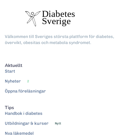
Välkommen till Sveriges största plattform för diabetes,
övervikt, obesitas och metabola syndromet.
Aktuellt
Start
Nyheter
2
Öppna föreläsningar
Tips
Handbok i diabetes
Utbildningar & kurser
Nytt
Nya läkemedel