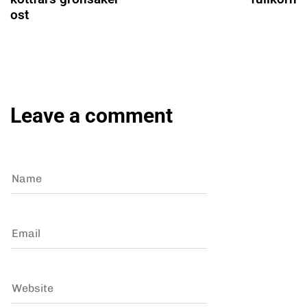
ost
Leave a comment