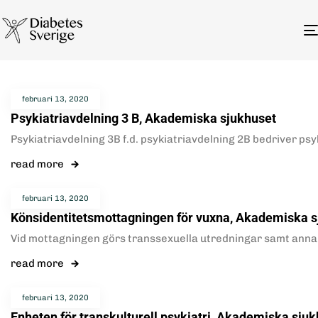
februari 13, 2020
Psykiatriavdelning 3 B, Akademiska sjukhuset
Psykiatriavdelning 3B f.d. psykiatriavdelning 2B bedriver p
read more
februari 13, 2020
Könsidentitetsmottagningen för vuxna, Akademiska s
Vid mottagningen görs transsexuella utredningar samt anna
read more
februari 13, 2020
Enheten för transkulturell psykiatri, Akademiska sju