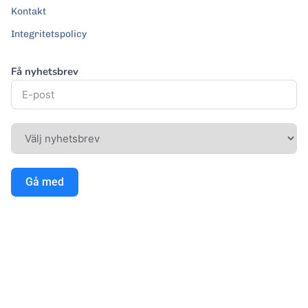
Kontakt
Integritetspolicy
Få nyhetsbrev
Gå med