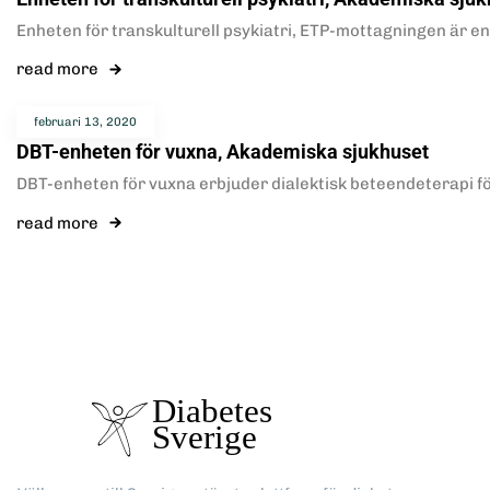
Enheten för transkulturell psykiatri, ETP-mottagningen är e
read more
februari 13, 2020
DBT-enheten för vuxna, Akademiska sjukhuset
DBT-enheten för vuxna erbjuder dialektisk beteendeterapi för
read more