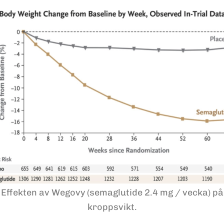
Effekten av Wegovy (semaglutide 2.4 mg / vecka) på
kroppsvikt.