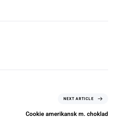
NEXT ARTICLE
Cookie amerikansk m. choklad