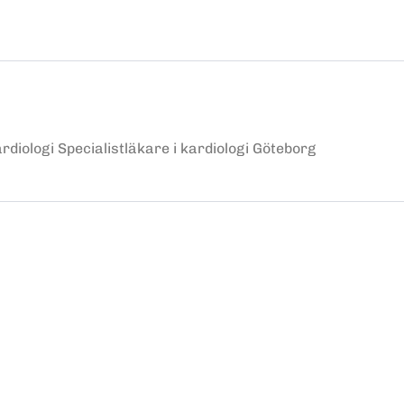
diologi Specialistläkare i kardiologi Göteborg