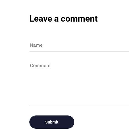
Leave a comment