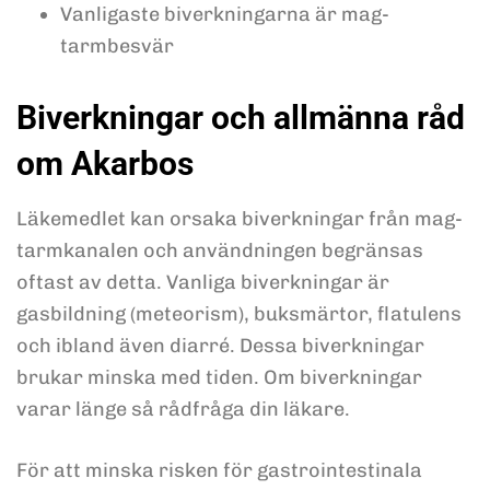
Vanligaste biverkningarna är mag-
tarmbesvär
Biverkningar och allmänna råd
om Akarbos
Läkemedlet kan orsaka biverkningar från mag-
tarmkanalen och användningen begränsas
oftast av detta. Vanliga biverkningar är
gasbildning (meteorism), buksmärtor, flatulens
och ibland även diarré. Dessa biverkningar
brukar minska med tiden. Om biverkningar
varar länge så rådfråga din läkare.
För att minska risken för gastrointestinala