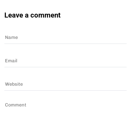
Leave a comment