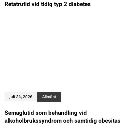
Retatrutid vid tidig typ 2 diabetes
juli 24, 2026
Allmänt
Semaglutid som behandling vid
alkoholbrukssyndrom och samtidig obesitas