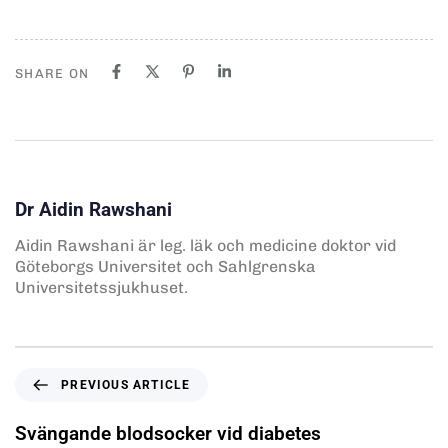
SHARE ON
Dr Aidin Rawshani
Aidin Rawshani är leg. läk och medicine doktor vid
Göteborgs Universitet och Sahlgrenska
Universitetssjukhuset.
PREVIOUS ARTICLE
Svängande blodsocker vid diabetes