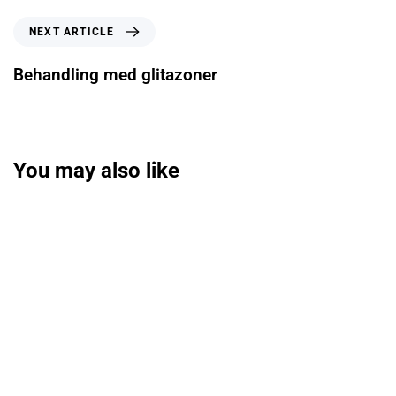
NEXT ARTICLE
Behandling med glitazoner
You may also like