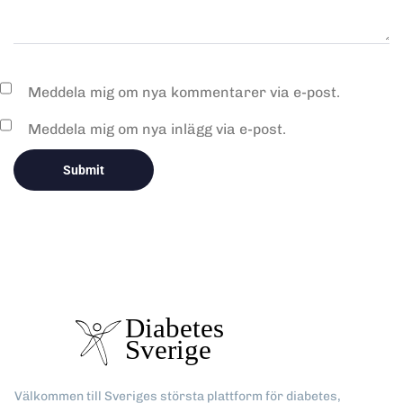
Meddela mig om nya kommentarer via e-post.
Meddela mig om nya inlägg via e-post.
Välkommen till Sveriges största plattform för diabetes,