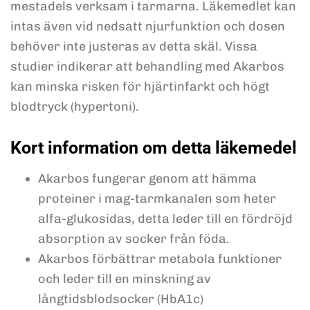
mestadels verksam i tarmarna. Läkemedlet kan
intas även vid nedsatt njurfunktion och dosen
behöver inte justeras av detta skäl. Vissa
studier indikerar att behandling med Akarbos
kan minska risken för hjärtinfarkt och högt
blodtryck (hypertoni).
Kort information om detta läkemedel
Akarbos fungerar genom att hämma
proteiner i mag-tarmkanalen som heter
alfa-glukosidas, detta leder till en fördröjd
absorption av socker från föda.
Akarbos förbättrar metabola funktioner
och leder till en minskning av
långtidsblodsocker (HbA1c)