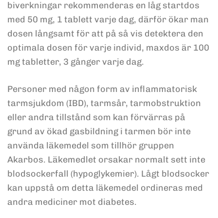
biverkningar rekommenderas en låg startdos
med 50 mg, 1 tablett varje dag, därför ökar man
dosen långsamt för att på så vis detektera den
optimala dosen för varje individ, maxdos är 100
mg tabletter, 3 gånger varje dag.
Personer med någon form av inflammatorisk
tarmsjukdom (IBD), tarmsår, tarmobstruktion
eller andra tillstånd som kan förvärras på
grund av ökad gasbildning i tarmen bör inte
använda läkemedel som tillhör gruppen
Akarbos. Läkemedlet orsakar normalt sett inte
blodsockerfall (hypoglykemier). Lågt blodsocker
kan uppstå om detta läkemedel ordineras med
andra mediciner mot diabetes.