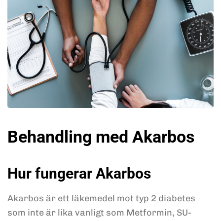
Behandling med Akarbos
Hur fungerar Akarbos
Akarbos är ett läkemedel mot typ 2 diabetes
som inte är lika vanligt som Metformin, SU-