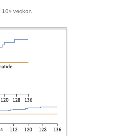
 104 veckor.