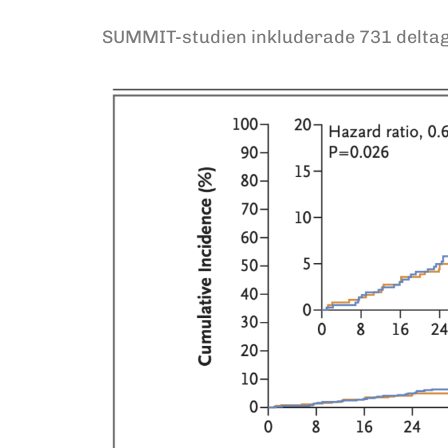
SUMMIT-studien inkluderade 731 deltaga