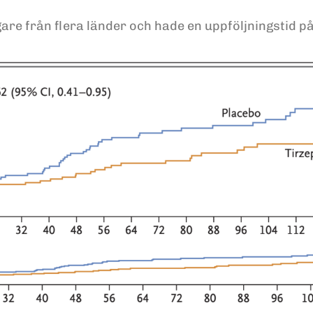
re från flera länder och hade en uppföljningstid på