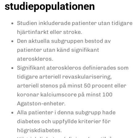
studiepopulationen
Studien inkluderade patienter utan tidigare
hjärtinfarkt eller stroke.
Den aktuella subgruppen bestod av
patienter utan känd signifikant
ateroskleros.
Signifikant ateroskleros definierades som
tidigare arteriell revaskularisering,
arteriell stenos på minst 50 procent eller
koronar kalciumscore på minst 100
Agatston-enheter.
Alla patienter i denna subgrupp hade
diabetes och uppfyllde kriterier för
högriskdiabetes.