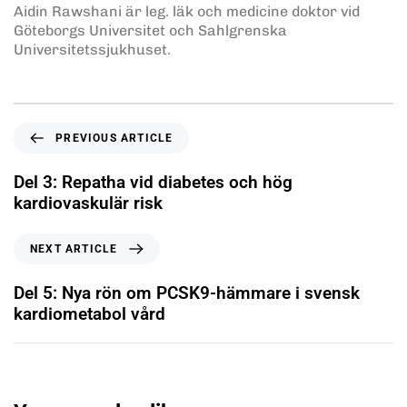
Aidin Rawshani är leg. läk och medicine doktor vid
Göteborgs Universitet och Sahlgrenska
Universitetssjukhuset.
PREVIOUS ARTICLE
Del 3: Repatha vid diabetes och hög
kardiovaskulär risk
NEXT ARTICLE
Del 5: Nya rön om PCSK9-hämmare i svensk
kardiometabol vård