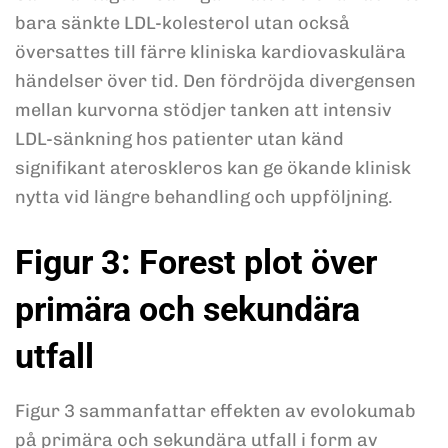
bara sänkte LDL-kolesterol utan också
översattes till färre kliniska kardiovaskulära
händelser över tid. Den fördröjda divergensen
mellan kurvorna stödjer tanken att intensiv
LDL-sänkning hos patienter utan känd
signifikant ateroskleros kan ge ökande klinisk
nytta vid längre behandling och uppföljning.
Figur 3: Forest plot över
primära och sekundära
utfall
Figur 3 sammanfattar effekten av evolokumab
på primära och sekundära utfall i form av