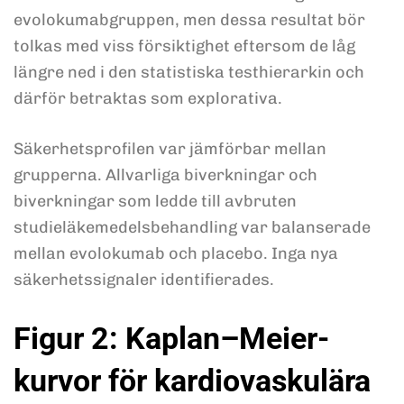
evolokumabgruppen, men dessa resultat bör
tolkas med viss försiktighet eftersom de låg
längre ned i den statistiska testhierarkin och
därför betraktas som explorativa.
Säkerhetsprofilen var jämförbar mellan
grupperna. Allvarliga biverkningar och
biverkningar som ledde till avbruten
studieläkemedelsbehandling var balanserade
mellan evolokumab och placebo. Inga nya
säkerhetssignaler identifierades.
Figur 2: Kaplan–Meier-
kurvor för kardiovaskulära