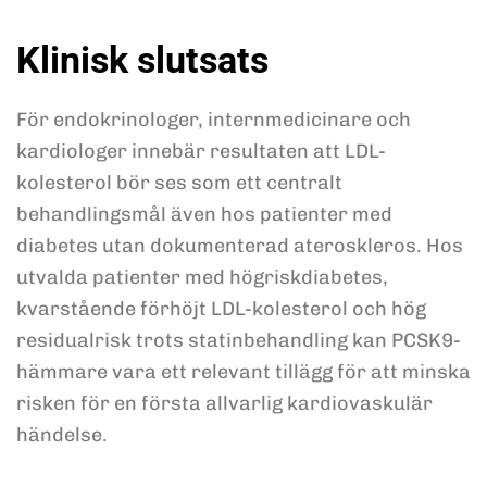
Klinisk slutsats
För endokrinologer, internmedicinare och
kardiologer innebär resultaten att LDL-
kolesterol bör ses som ett centralt
behandlingsmål även hos patienter med
diabetes utan dokumenterad ateroskleros. Hos
utvalda patienter med högriskdiabetes,
kvarstående förhöjt LDL-kolesterol och hög
residualrisk trots statinbehandling kan PCSK9-
hämmare vara ett relevant tillägg för att minska
risken för en första allvarlig kardiovaskulär
händelse.