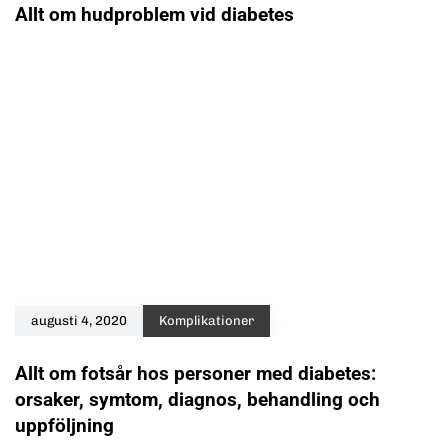
Allt om hudproblem vid diabetes
augusti 4, 2020
Komplikationer
Allt om fotsår hos personer med diabetes:
orsaker, symtom, diagnos, behandling och
uppföljning