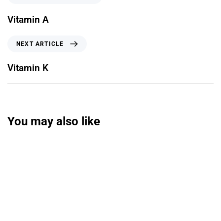
Vitamin A
NEXT ARTICLE
Vitamin K
You may also like