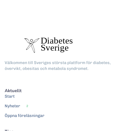
Välkommen till Sveriges största plattform för diabetes,
övervikt, obesitas och metabola syndromet.
Aktuellt
Start
Nyheter
2
Öppna föreläsningar