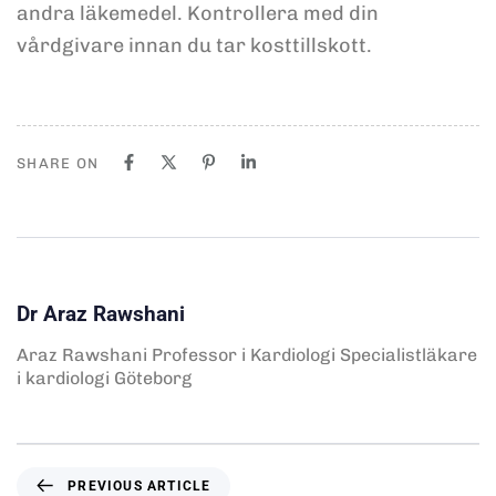
andra läkemedel. Kontrollera med din
vårdgivare innan du tar kosttillskott.
SHARE ON
Dr Araz Rawshani
Araz Rawshani Professor i Kardiologi Specialistläkare
i kardiologi Göteborg
PREVIOUS ARTICLE