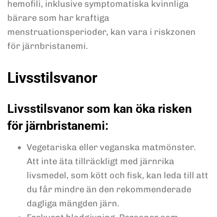
hemofili, inklusive symptomatiska kvinnliga
bärare som har kraftiga
menstruationsperioder, kan vara i riskzonen
för järnbristanemi.
Livsstilsvanor
Livsstilsvanor som kan öka risken
för järnbristanemi:
Vegetariska eller veganska matmönster.
Att inte äta tillräckligt med järnrika
livsmedel, som kött och fisk, kan leda till att
du får mindre än den rekommenderade
dagliga mängden järn.