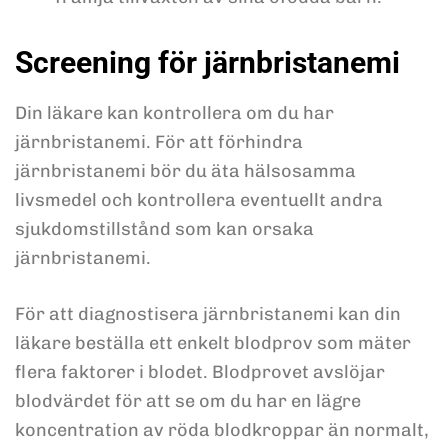
Screening för järnbristanemi
Din läkare kan kontrollera om du har
järnbristanemi. För att förhindra
järnbristanemi bör du äta hälsosamma
livsmedel och kontrollera eventuellt andra
sjukdomstillstånd som kan orsaka
järnbristanemi.
För att diagnostisera järnbristanemi kan din
läkare beställa ett enkelt blodprov som mäter
flera faktorer i blodet. Blodprovet avslöjar
blodvärdet för att se om du har en lägre
koncentration av röda blodkroppar än normalt,