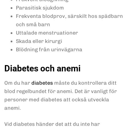
Parasitisk sjukdom
Frekventa blodprov, särskilt hos spädbarn
och små barn
Uttalade menstruationer
Skada eller kirurgi
Blödning från urinvägarna
Diabetes och anemi
Om du har
diabetes
måste du kontrollera ditt
blod regelbundet för anemi. Det är vanligt för
personer med diabetes att också utveckla
anemi.
Vid diabetes händer det att du inte har