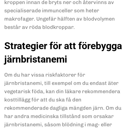
kroppen innan de bryts ner och återvinns av
specialiserade immunceller som heter
makrofager. Ungefär hälften av blodvolymen
består av röda blodkroppar.
Strategier för att förebygga
järnbristanemi
Om du har vissa riskfaktorer för
järnbristanemi, till exempel om du endast äter
vegetarisk föda, kan din läkare rekommendera
kosttillägg för att du ska få den
rekommenderade dagliga mängden järn. Om du
har andra medicinska tillstånd som orsakar
järnbristanemi, såsom blödning i mag- eller