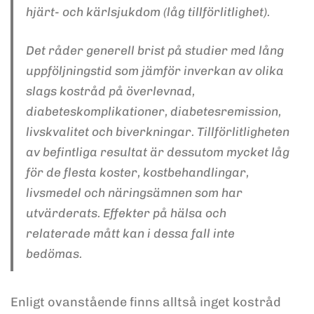
hjärt- och kärlsjukdom (låg tillförlitlighet).
Det råder generell brist på studier med lång
uppföljningstid som jämför inverkan av olika
slags kostråd på överlevnad,
diabeteskomplikationer, diabetesremission,
livskvalitet och biverkningar. Tillförlitligheten
av befintliga resultat är dessutom mycket låg
för de flesta koster, kostbehandlingar,
livsmedel och näringsämnen som har
utvärderats. Effekter på hälsa och
relaterade mått kan i dessa fall inte
bedömas.
Enligt ovanstående finns alltså inget kostråd