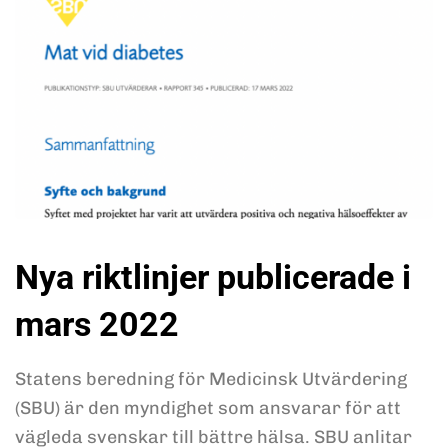
Nya riktlinjer publicerade i
mars 2022
Statens beredning för Medicinsk Utvärdering
(SBU) är den myndighet som ansvarar för att
vägleda svenskar till bättre hälsa. SBU anlitar