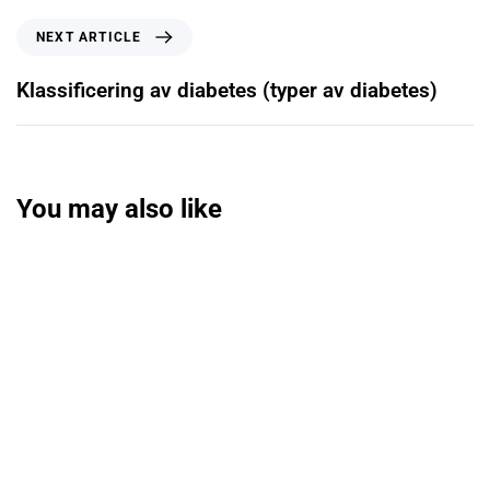
NEXT ARTICLE
Klassificering av diabetes (typer av diabetes)
You may also like