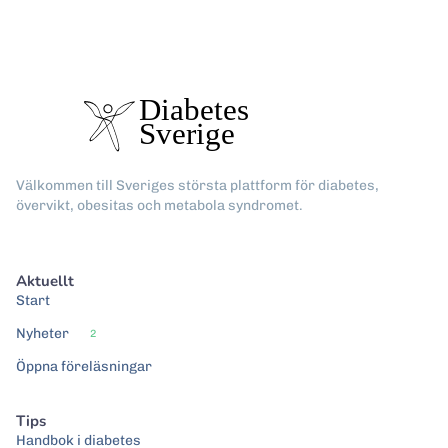
Välkommen till Sveriges största plattform för diabetes,
övervikt, obesitas och metabola syndromet.
Aktuellt
Start
Nyheter
2
Öppna föreläsningar
Tips
Handbok i diabetes