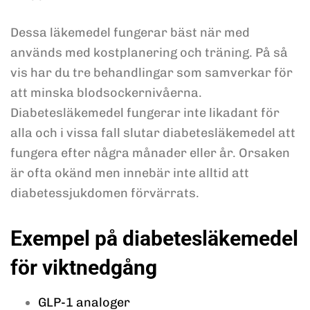
Dessa läkemedel fungerar bäst när med
används med kostplanering och träning. På så
vis har du tre behandlingar som samverkar för
att minska blodsockernivåerna.
Diabetesläkemedel fungerar inte likadant för
alla och i vissa fall slutar diabetesläkemedel att
fungera efter några månader eller år. Orsaken
är ofta okänd men innebär inte alltid att
diabetessjukdomen förvärrats.
Exempel på diabetesläkemedel
för viktnedgång
GLP-1 analoger