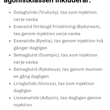
Dulaglutide (Trulicity), tas som injektion
varje vecka
Exenatid förlängd frisättning (Bydureon),
tas genom injektion varje vecka
Exenatide (Byetta), tas genom injektion två
gånger dagligen
Semaglutid (Ozempic), tas som injektion
varje vecka
Semaglutid (Rybelsus), tas genom munnen
en gång dagligen
Liraglutide (Victoza), tas som injektion
dagligen
Lixisenatide (Adlyxin), tas dagligen genom
injektion