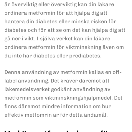
är överviktig eller överviktig kan din läkare
ordinera metformin för att hjälpa dig att
hantera din diabetes eller minska risken för
diabetes och för att se om det kan hjälpa dig att
gå ner i vikt. I själva verket kan din läkare
ordinera metformin för viktminskning även om
du inte har diabetes eller prediabetes.
Denna användning av metformin kallas en off-
label användning. Det kräver däremot att
läkemedelsverket godkänt användning av
metformin som viktminskningshjälpmedel. Det
finns däremot mindre information om hur
effektiv metfomrin är för detta ändamål.