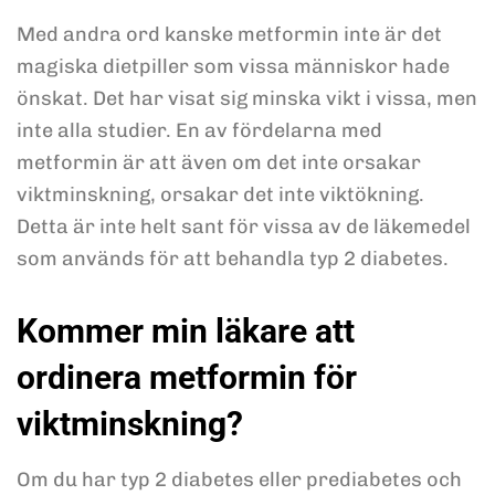
Med andra ord kanske metformin inte är det
magiska dietpiller som vissa människor hade
önskat. Det har visat sig minska vikt i vissa, men
inte alla studier. En av fördelarna med
metformin är att även om det inte orsakar
viktminskning, orsakar det inte viktökning.
Detta är inte helt sant för vissa av de läkemedel
som används för att behandla typ 2 diabetes.
Kommer min läkare att
ordinera metformin för
viktminskning?
Om du har typ 2 diabetes eller prediabetes och