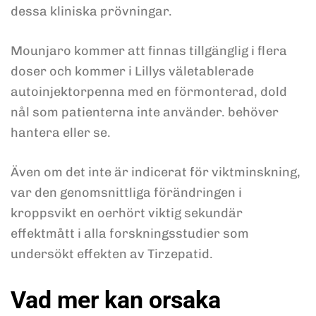
dessa kliniska prövningar.
Mounjaro kommer att finnas tillgänglig i flera
doser och kommer i Lillys väletablerade
autoinjektorpenna med en förmonterad, dold
nål som patienterna inte använder. behöver
hantera eller se.
Även om det inte är indicerat för viktminskning,
var den genomsnittliga förändringen i
kroppsvikt en oerhört viktig sekundär
effektmått i alla forskningsstudier som
undersökt effekten av Tirzepatid.
Vad mer kan orsaka