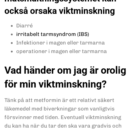
också orsaka viktminskning
Diarré
irritabelt tarmsyndrom (IBS)
Infektioner i magen eller tarmarna
operationer i magen eller tarmarna
Vad händer om jag är orolig
för min viktminskning?
Tänk på att metformin är ett relativt säkert
läkemedel med biverkningar som vanligtvis
försvinner med tiden. Eventuell viktminskning
du kan ha när du tar den ska vara gradvis och