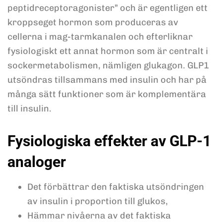
peptidreceptoragonister” och är egentligen ett
kroppseget hormon som produceras av
cellerna i mag-tarmkanalen och efterliknar
fysiologiskt ett annat hormon som är centralt i
sockermetabolismen, nämligen glukagon. GLP1
utsöndras tillsammans med insulin och har på
många sätt funktioner som är komplementära
till insulin.
Fysiologiska effekter av GLP-1
analoger
Det förbättrar den faktiska utsöndringen
av insulin i proportion till glukos,
Hämmar nivåerna av det faktiska