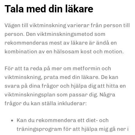
Tala med din läkare
Vägen till viktminskning varierar från person till
person. Den viktminskningsmetod som
rekommenderas mest av läkare är ändå en
kombination av en hälsosam kost och motion.
För att ta reda på mer om metformin och
viktminskning, prata med din läkare. De kan
svara på dina frågor och hjälpa dig att hitta en
viktminskningsplan som passar dig. Några
frågor du kan ställa inkluderar:
Kan du rekommendera ett diet- och
träningsprogram för att hjälpa mig gå ner i