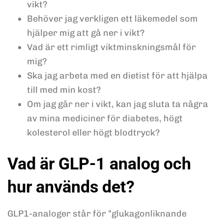
vikt?
Behöver jag verkligen ett läkemedel som
hjälper mig att gå ner i vikt?
Vad är ett rimligt viktminskningsmål för
mig?
Ska jag arbeta med en dietist för att hjälpa
till med min kost?
Om jag går ner i vikt, kan jag sluta ta några
av mina mediciner för diabetes, högt
kolesterol eller högt blodtryck?
Vad är GLP-1 analog och
hur används det?
GLP1-analoger står för ”glukagonliknande