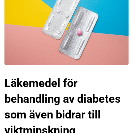
Läkemedel för
behandling av diabetes
som även bidrar till
viktminskning