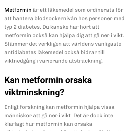
Metformin
är ett läkemedel som ordinerats för
att hantera blodsockernivån hos personer med
typ 2 diabetes. Du kanske har hört att
metformin också kan hjälpa dig att gå ner i vikt.
Stämmer det verkligen att världens vanligaste
antidiabetes läkemedel också bidrar till
viktnedgång i varierande utsträckning.
Kan metformin orsaka
viktminskning?
Enligt forskning kan metformin hjälpa vissa
människor att gå ner i vikt. Det är dock inte
klarlagt hur metformin kan orsaka