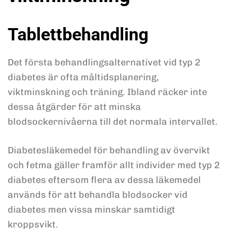
Tablettbehandling
Det första behandlingsalternativet vid typ 2
diabetes är ofta måltidsplanering,
viktminskning och träning. Ibland räcker inte
dessa åtgärder för att minska
blodsockernivåerna till det normala intervallet.
Diabetesläkemedel för behandling av övervikt
och fetma gäller framför allt individer med typ 2
diabetes eftersom flera av dessa läkemedel
används för att behandla blodsocker vid
diabetes men vissa minskar samtidigt
kroppsvikt.