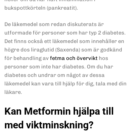
bukspottkörteln (pankreatit).
De läkemedel som redan diskuterats är
utformade för personer som har typ 2 diabetes.
Det finns också ett läkemedel som innehåller en
högre dos liraglutid (Saxenda) som är godkänd
för behandling av
fetma och övervikt
hos
personer som inte har diabetes. Om du har
diabetes och undrar om något av dessa
läkemedel kan vara till hjälp för dig, tala med din
läkare.
Kan Metformin hjälpa till
med viktminskning?